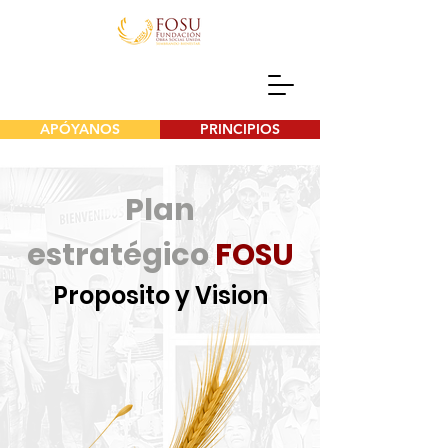
APÓYANOS
PRINCIPIOS
Plan
estratégico
FOSU
Proposito y Vision