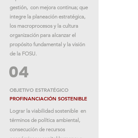
gestión, con mejora continua; que
integre la planeación estratégica,
los macroprocesos y la cultura
organización para alcanzar el
propósito fundamental y la visión
de la FOSU.
04
OBJETIVO ESTRATÉGICO
PROFINANCIACIÓN SOSTENIBLE
Lograr la viabilidad sostenible en
términos de política ambiental,
consecución de recursos