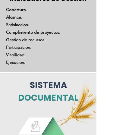
Cobertura.
Alcance.
Satisfaccion.
Cumplimiento de proyectos.
Gestion de recursos.
Participacion.
Viabilidad.
Ejecucion.
SISTEMA
DOCUMENTAL
EVENTOS
SERVICIOS
PRODUCTOS