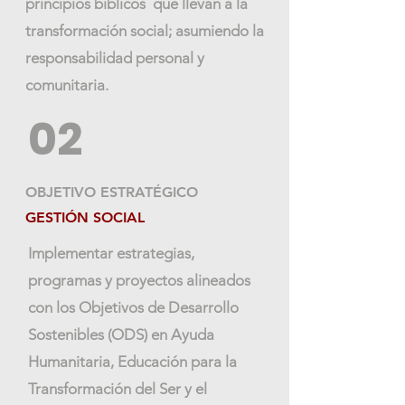
principios bíblicos que llevan a la
transformación social; asumiendo la
responsabilidad personal y
comunitaria.
02
OBJETIVO ESTRATÉGICO
GESTIÓN SOCIAL
Implementar estrategias,
programas y proyectos alineados
con los Objetivos de Desarrollo
Sostenibles (ODS) en Ayuda
Humanitaria, Educación para la
Transformación del Ser y el