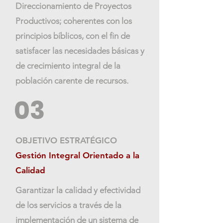
Direccionamiento de Proyectos
Productivos; coherentes con los
principios bíblicos, con el fin de
satisfacer las necesidades básicas y
de crecimiento integral de la
población carente de recursos.
03
OBJETIVO ESTRATÉGICO
Gestión Integral Orientado a la
Calidad
Garantizar la calidad y efectividad
de los servicios a través de la
implementación de un sistema de