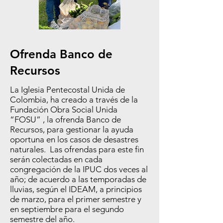
Ofrenda Banco de
Recursos
La Iglesia Pentecostal Unida de
Colombia, ha creado a través de la
Fundación Obra Social Unida
“FOSU” , la ofrenda Banco de
Recursos, para gestionar la ayuda
oportuna en los casos de desastres
naturales. Las ofrendas para este fin
serán colectadas en cada
congregación de la IPUC dos veces al
año; de acuerdo a las temporadas de
lluvias, según el IDEAM, a principios
de marzo, para el primer semestre y
en septiembre para el segundo
semestre del año.