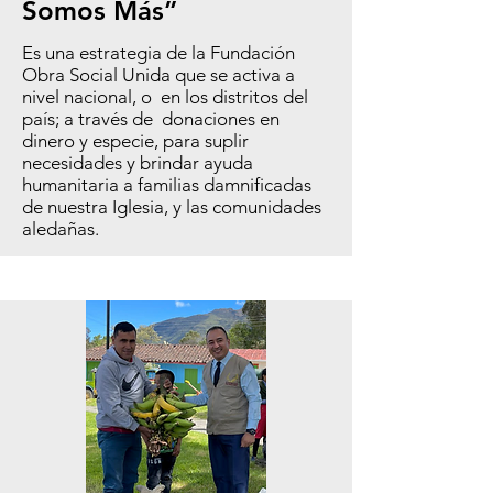
Somos Más”
Es una estrategia de la Fundación
Obra Social Unida que se activa a
nivel nacional, o en los distritos del
país; a través de donaciones en
dinero y especie, para suplir
necesidades y brindar ayuda
humanitaria a familias damnificadas
de nuestra Iglesia, y las comunidades
aledañas.