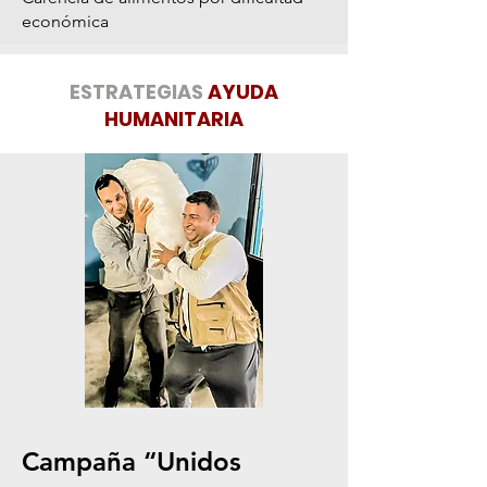
económica
ESTRATEGIAS
AYUDA
HUMANITARIA
Campaña “Unidos