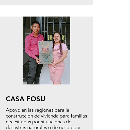
CASA FOSU
Apoyo en las regiones para la
construcción de vivienda para familias
necesitadas por situaciones de
desastres naturales o de riesgo por