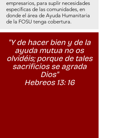
empresarios, para suplir necesidades
específicas de las comunidades, en
donde el área de Ayuda Humanitaria
de la FOSU tenga cobertura.
"Y de hacer bien y de la
ayuda mutua no os
olvidéis; porque de tales
sacrificios se agrada
Dios"
Hebreos 13: 16