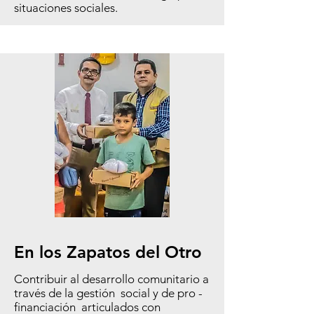
situaciones sociales.
En los Zapatos del Otro
Contribuir al desarrollo comunitario a
través de la gestión social y de pro -
financiación articulados con