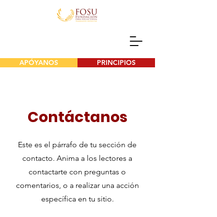
APÓYANOS
PRINCIPIOS
Contáctanos
Este es el párrafo de tu sección de
contacto. Anima a los lectores a
contactarte con preguntas o
comentarios, o a realizar una acción
específica en tu sitio.