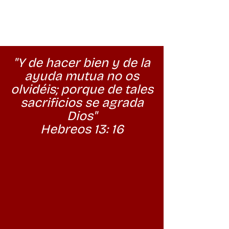
"Y de hacer bien y de la
ayuda mutua no os
olvidéis; porque de tales
sacrificios se agrada
Dios"
Hebreos 13: 16