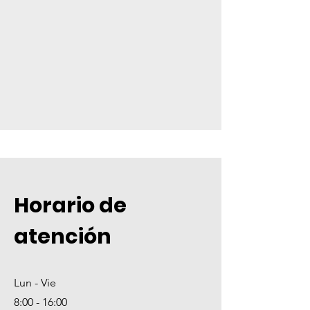
Horario de
atención
Lun - Vie
8:00 - 16:00