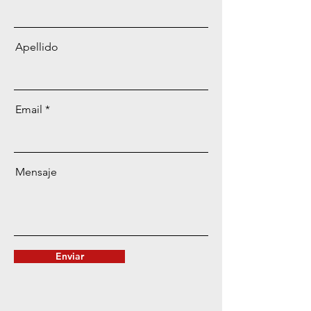
Apellido
Email
Mensaje
Enviar